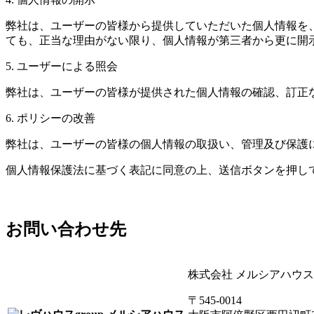
弊社は、ユーザーの皆様から提供していただいた個人情報を
ても、正当な理由がない限り、個人情報が第三者から更に開
5. ユーザーによる照会
弊社は、ユーザーの皆様が提供された個人情報の確認、訂正
6. ポリシーの改善
弊社は、ユーザーの皆様の個人情報の取扱い、管理及び保護
個人情報保護法に基づく表記に同意の上、送信ボタンを押し
お問い合わせ先
株式会社 メルシアハウス
〒545-0014