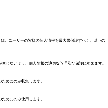
ます。）は、ユーザーの皆様の個人情報を最大限保護すべく、以下の
が生じないよう、個人情報の適切な管理及び保護に努めます。
のためにのみ収集します。
のためにのみ使用します。