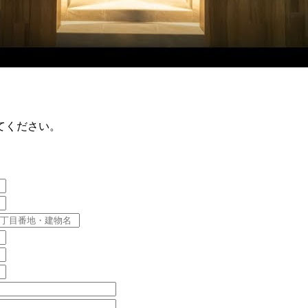
てください。