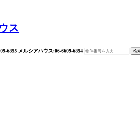
6-6609-6855 メルシアハウス:06-6609-6854
検