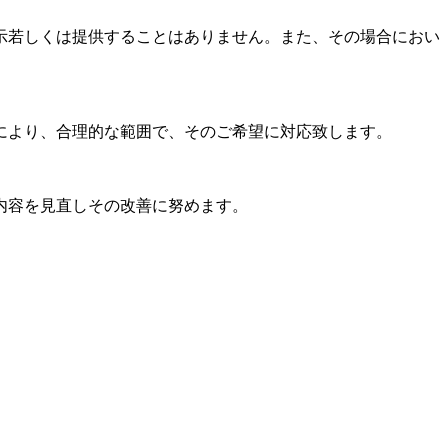
示若しくは提供することはありません。また、その場合におい
により、合理的な範囲で、そのご希望に対応致します。
内容を見直しその改善に努めます。