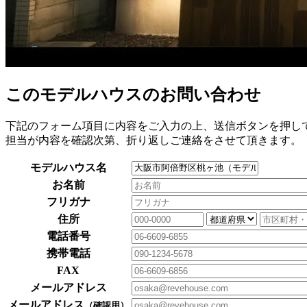
このモデルハウスのお問い合わせ
下記のフォーム項目に内容をご入力の上、送信ボタンを押し
担当が内容を確認次第、折り返しご連絡をさせて頂きます。
モデルハウス名
お名前
フリガナ
住所
電話番号
携帯電話
FAX
メールアドレス
メールアドレス
（確認用）