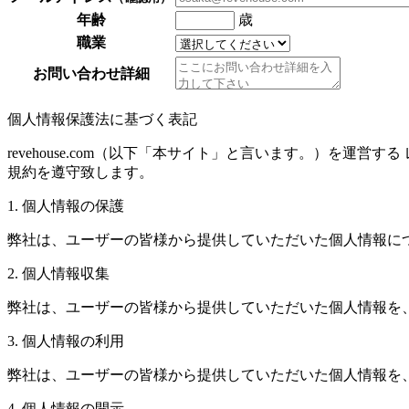
年齢
歳
職業
お問い合わせ詳細
個人情報保護法に基づく表記
revehouse.com（以下「本サイト」と言います。）を運
規約を遵守致します。
1. 個人情報の保護
弊社は、ユーザーの皆様から提供していただいた個人情報に
2. 個人情報収集
弊社は、ユーザーの皆様から提供していただいた個人情報を
3. 個人情報の利用
弊社は、ユーザーの皆様から提供していただいた個人情報を
4. 個人情報の開示