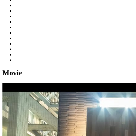
Movie