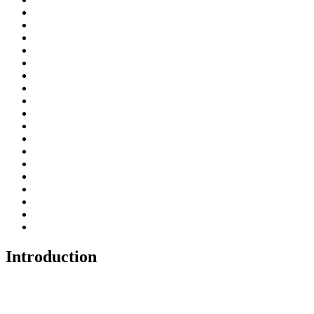
Introduction