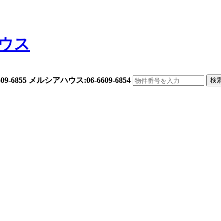
6-6609-6855 メルシアハウス:06-6609-6854
検