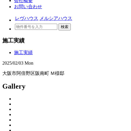
会社概要
お問い合わせ
レヴハウス
メルシアハウス
検索
施工実績
施工実績
2025/02/03 Mon
大阪市阿倍野区阪南町 Ｍ様邸
Gallery