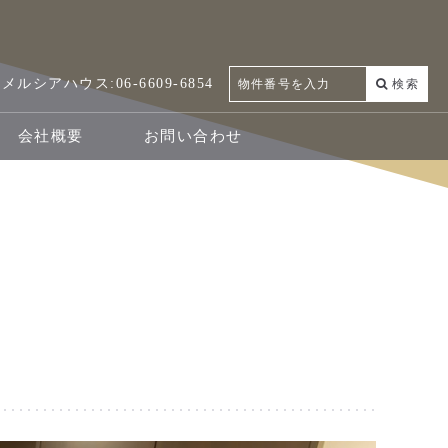
6855 メルシアハウス:06-6609-6854
検索
会社概要
お問い合わせ