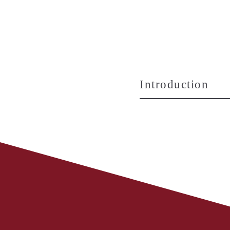
Introduction