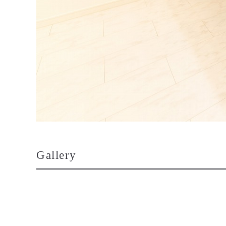
Gallery