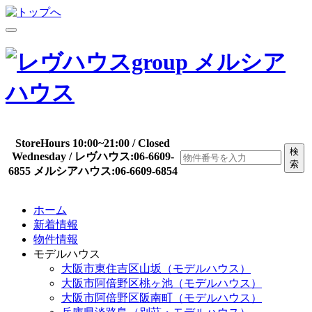
StoreHours 10:00~21:00 / Closed
検
Wednesday / レヴハウス:06-6609-
索
6855 メルシアハウス:06-6609-6854
ホーム
新着情報
物件情報
モデルハウス
大阪市東住吉区山坂（モデルハウス）
大阪市阿倍野区桃ヶ池（モデルハウス）
大阪市阿倍野区阪南町（モデルハウス）