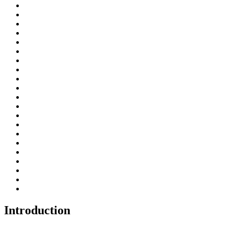
Introduction