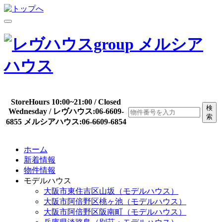
StoreHours 10:00~21:00 / Closed
検
Wednesday / レヴハウス:06-6609-
索
6855 メルシアハウス:06-6609-6854
ホーム
新着情報
物件情報
モデルハウス
大阪市東住吉区山坂（モデルハウス）
大阪市阿倍野区桃ヶ池（モデルハウス）
大阪市阿倍野区阪南町（モデルハウス）