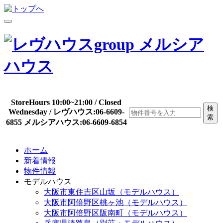
StoreHours 10:00~21:00 / Closed
検
Wednesday / レヴハウス:06-6609-
索
6855 メルシアハウス:06-6609-6854
ホーム
新着情報
物件情報
モデルハウス
大阪市東住吉区山坂（モデルハウス）
大阪市阿倍野区桃ヶ池（モデルハウス）
大阪市阿倍野区阪南町（モデルハウス）