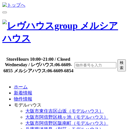
StoreHours 10:00~21:00 / Closed
検
Wednesday / レヴハウス:06-6609-
索
6855 メルシアハウス:06-6609-6854
ホーム
新着情報
物件情報
モデルハウス
大阪市東住吉区山坂（モデルハウス）
大阪市阿倍野区桃ヶ池（モデルハウス）
大阪市阿倍野区阪南町（モデルハウス）